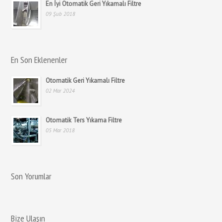
En İyi Otomatik Geri Yıkamalı Filtre
09 Şub 2018
En Son Eklenenler
Otomatik Geri Yıkamalı Filtre
02 Mar 2024
Otomatik Ters Yıkama Filtre
05 Mar 2018
Son Yorumlar
Bize Ulaşın