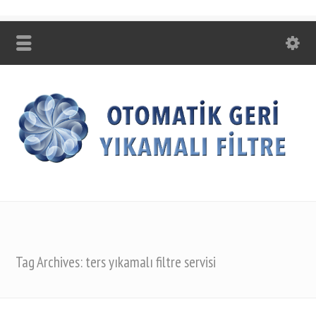
Tag Archives: ters yıkamalı filtre servisi