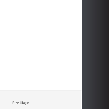
Bize Ulaşın