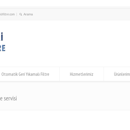
ifiltre.com
Otomatik Geri Yıkamalı Filtre
Hizmetlerimiz
Ürünlerim
e servisi