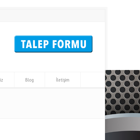
iz
Blog
İletişim