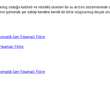
ş olduğu kaliteli ve nitelikli ürünleri ile su arıtım sistemlerinde s
nın içerisinde yer edinip kendine kemik bir kitle oluşturmuş birçok o
omatik Geri Yıkamalı Filtre
Yıkamalı Filtre
omatik Geri Yıkamalı Filtre