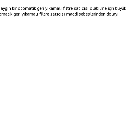
aygın bir otomatik geri yıkamalı filtre satıcısı olabilme için büyük
tomatik geri yıkamalı filtre satıcısı maddi sebeplerinden dolayı