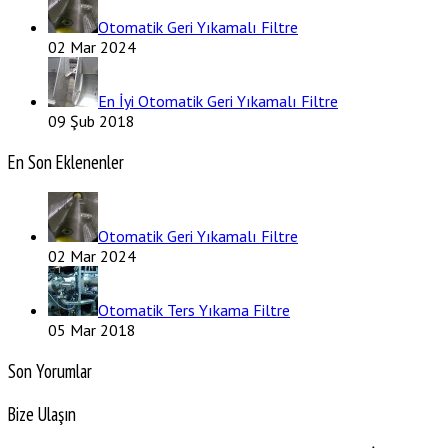
Otomatik Geri Yıkamalı Filtre
02 Mar 2024
En İyi Otomatik Geri Yıkamalı Filtre
09 Şub 2018
En Son Eklenenler
Otomatik Geri Yıkamalı Filtre
02 Mar 2024
Otomatik Ters Yıkama Filtre
05 Mar 2018
Son Yorumlar
Bize Ulaşın