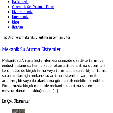
Hakkımızda
Otomatik Geri Yıkamalı Filtre
Hizmetlerimiz
Ürünlerimiz
Blog
İletişim
Tag Archives: mekanik su arıtma sistemleri bilgi
Mekanik Su Arıtma Sistemleri
Mekanik Su Arıtma Sistemleri Günümüzde özellikle tarım ve
endüstri alanında her ne kadar otomatik su arıtma sistemleri
tercih etse de birçok firma veya tarım alanı sahibi kişiler temiz
su arıtımları için mekanik su arıtma sistemleri yardımı ile
arıtılmış bir suyu da alanlarına göre tercih edebilmektedirler.
Firmamızda birçok modelde mekanik su arıtma sistemleri
mevcut durumda olduğundan […]
En Çok Okunanlar