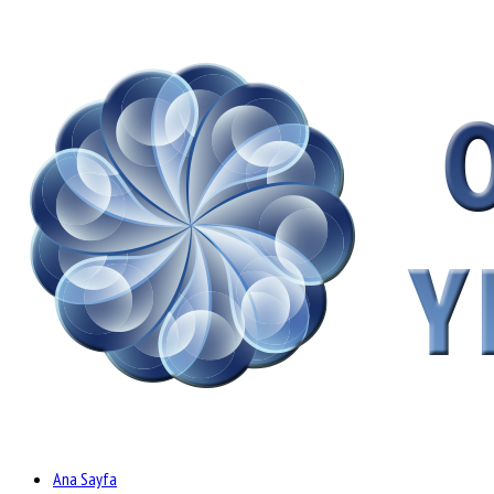
Ana Sayfa