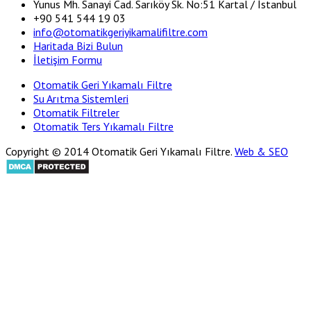
Yunus Mh. Sanayi Cad. Sarıköy Sk. No:51 Kartal / İstanbul
+90 541 544 19 03
info@otomatikgeriyikamalifiltre.com
Haritada Bizi Bulun
İletişim Formu
Otomatik Geri Yıkamalı Filtre
Su Arıtma Sistemleri
Otomatik Filtreler
Otomatik Ters Yıkamalı Filtre
Copyright © 2014 Otomatik Geri Yıkamalı Filtre.
Web & SEO