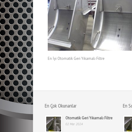
En İyi Otomatik Geri Yıkamalı Filtre
En Çok Okunanlar
En S
Otomatik Geri Yıkamalı Filtre
02 Mar 2024