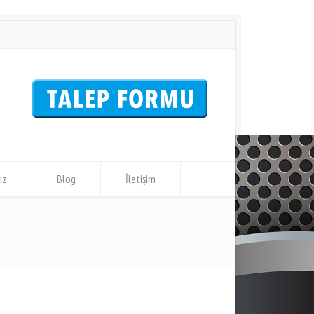
iz
Blog
İletişim